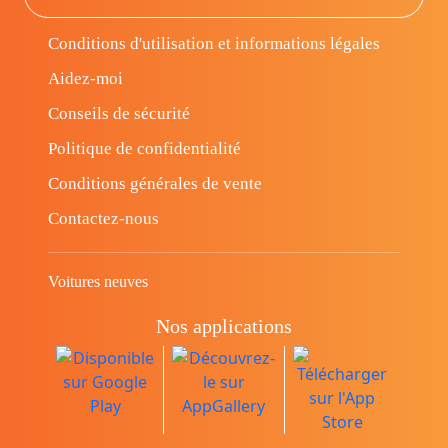
Conditions d'utilisation et informations légales
Aidez-moi
Conseils de sécurité
Politique de confidentialité
Conditions générales de vente
Contactez-nous
Voitures neuves
Nos applications