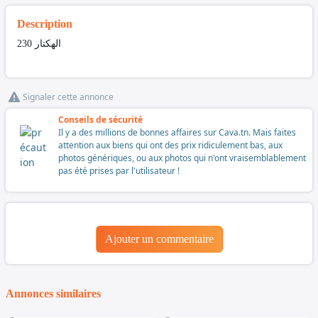
Description
الهكتار 230
Signaler cette annonce
Conseils de sécurité
Il y a des millions de bonnes affaires sur Cava.tn. Mais faites
attention aux biens qui ont des prix ridiculement bas, aux
photos génériques, ou aux photos qui n'ont vraisemblablement
pas été prises par l'utilisateur !
Ajouter un commentaire
Annonces similaires