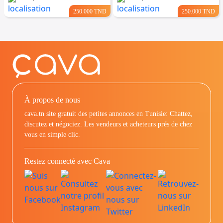
250.000 TND
250.000 TND
À propos de nous
cava.tn site gratuit des petites annonces en Tunisie: Chattez,
discutez et négociez. Les vendeurs et acheteurs prés de chez
vous en simple clic.
Restez connecté avec Cava