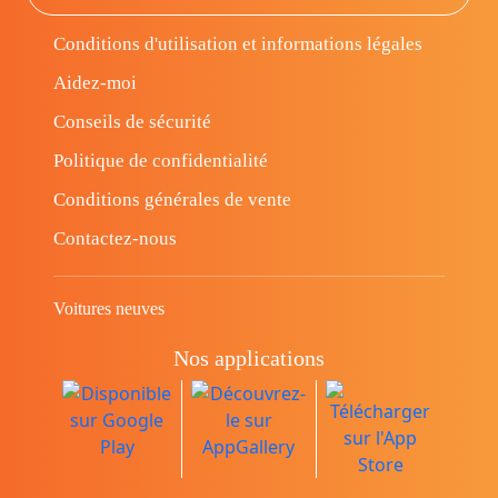
Conditions d'utilisation et informations légales
Aidez-moi
Conseils de sécurité
Politique de confidentialité
Conditions générales de vente
Contactez-nous
Voitures neuves
Nos applications