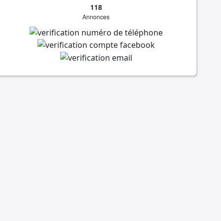
118
Annonces