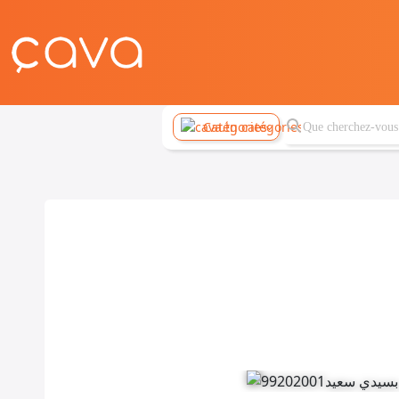
Catégories