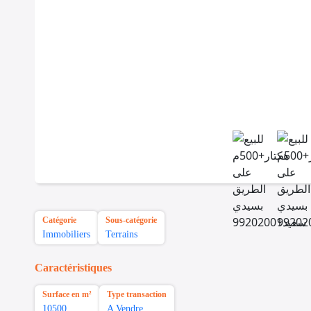
Catégorie
Sous-catégorie
Immobiliers
Terrains
Caractéristiques
Surface en m²
Type transaction
10500
A Vendre