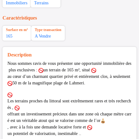
Immobiliers
Terrains
Caractéristiques
Surface en m²
Type transaction
165
A Vendre
Description
Nous sommes ravis de vous présenter une opportunité immobilière des
plus exclusives :
un terrain de 165 m², situé
au cœur d’un charmant quartier privé et entièrement clos, à seulement
50 m de la magnifique plage de Lahmeri.
Les terrains proches du littoral sont extrêmement rares et très recherch
és ,
offrant un investissement précieux dans une zone où chaque mètre carr
é est un véritable atout qui se valorise comme de l’or
, avec à la fois une demande locative forte et
un potentiel de valorisation, inestimable ..