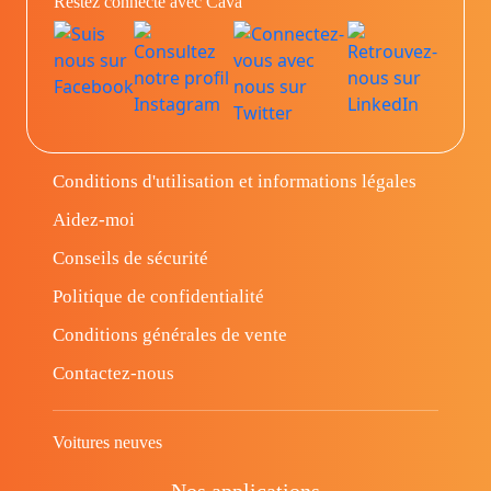
Restez connecté avec Cava
Conditions d'utilisation et informations légales
Aidez-moi
Conseils de sécurité
Politique de confidentialité
Conditions générales de vente
Contactez-nous
Voitures neuves