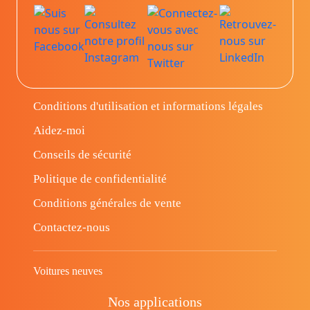
Conditions d'utilisation et informations légales
Aidez-moi
Conseils de sécurité
Politique de confidentialité
Conditions générales de vente
Contactez-nous
Voitures neuves
Nos applications