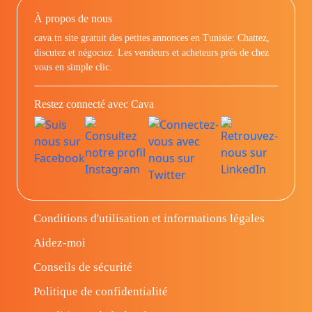
À propos de nous
cava.tn site gratuit des petites annonces en Tunisie: Chattez,
discutez et négociez. Les vendeurs et acheteurs prés de chez
vous en simple clic.
Restez connecté avec Cava
Conditions d'utilisation et informations légales
Aidez-moi
Conseils de sécurité
Politique de confidentialité