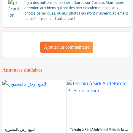
Il y a des millions de bonnes affaires sur Cava.tn. Mais faites
attention aux biens qui ont des prix ridiculement bas, aux
photos génériques, ou aux photos qui n'ont vraisemblablement
pas été prises par l'utilisateur !
Ajouter un commentaire
Annonces similaires
للبيع أرض بالمعمورة
Terrain à Sidi Abdelhmid Prés de la mer