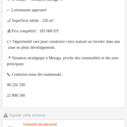
✅ Lotissement approuvé
📐 Superficie idéale : 226 m²
💰 Prix compétitif : 185 000 DT
👉 Opportunité rare pour construire votre maison ou investir dans une
zone en plein développement.
📍 Situation stratégique à Mrezga, proche des commodités et des axes
principaux.
📞 Contactez-nous dès maintenant :
98 226 330
22 808 100
Signaler cette annonce
Conseils de sécurité