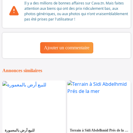
Il y a des millions de bonnes affaires sur Cava.tn. Mais faites
attention aux biens qui ont des prix ridiculement bas, aux
photos génériques, ou aux photos qui n'ont vraisemblablement
pas été prises par l'utilisateur !
Ajouter un commentaire
Annonces similaires
للبيع أرض بالمعمورة
Terrain à Sidi Abdelhmid Prés de la mer