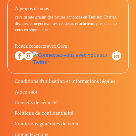
À propos de nous
cava.tn site gratuit des petites annonces en Tunisie: Chattez,
discutez et négociez. Les vendeurs et acheteurs prés de chez
vous en simple clic.
Restez connecté avec Cava
Conditions d'utilisation et informations légales
Aidez-moi
Conseils de sécurité
Politique de confidentialité
Conditions générales de vente
Contactez-nous