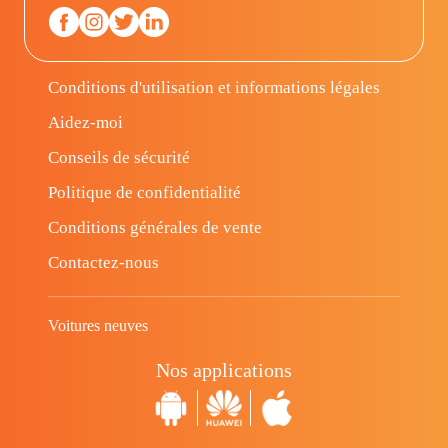
Conditions d'utilisation et informations légales
Aidez-moi
Conseils de sécurité
Politique de confidentialité
Conditions générales de vente
Contactez-nous
Voitures neuves
Nos applications