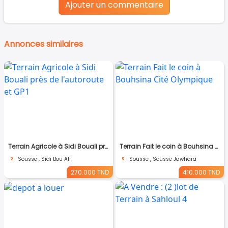
Ajouter un commentaire
Annonces similaires
Terrain Agricole à Sidi Bouali près de l'autoroute et GP1
Terrain Fait le coin à Bouhsina Cité Olympique
Sousse , Sidi Bou Ali
Sousse , Sousse Jawhara
270.000 TND
410.000 TND