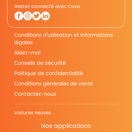
Restez connecté avec Cava
Conditions d'utilisation et informations
légales
Aidez-moi
Conseils de sécurité
Politique de confidentialité
Conditions générales de vente
Contactez-nous
Voitures neuves
Nos applications