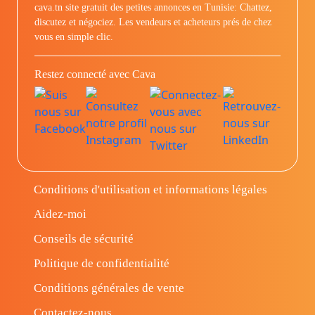
cava.tn site gratuit des petites annonces en Tunisie: Chattez,
discutez et négociez. Les vendeurs et acheteurs prés de chez
vous en simple clic.
Restez connecté avec Cava
Conditions d'utilisation et informations légales
Aidez-moi
Conseils de sécurité
Politique de confidentialité
Conditions générales de vente
Contactez-nous