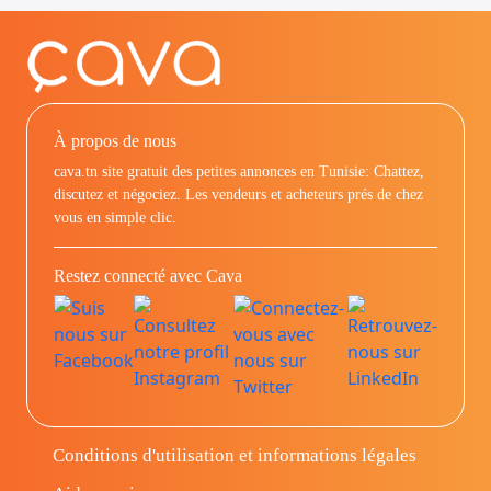
À propos de nous
cava.tn site gratuit des petites annonces en Tunisie: Chattez,
discutez et négociez. Les vendeurs et acheteurs prés de chez
vous en simple clic.
Restez connecté avec Cava
Conditions d'utilisation et informations légales