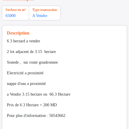
Surface en m²
Type transaction
65000
A Vendre
Description
6.3 hectard a vendre
2 lot adjacent de 3.15 hectare
Sonede , sur route goudronnee
Electricité a proximité
nappe d'eau a proximité
a Vendre 3.15 hectare ou 66.3 Hectare
Prix de 6.3 Hectare = 200 MD
Pour plus d'information : 50543662