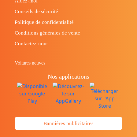
Aidez-moi
Conseils de sécurité
Politique de confidentialité
Conditions générales de vente
Contactez-nous
Voitures neuves
Nos applications
Bannières publicitaires