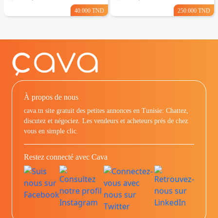
40.000 TND
250.000 TND
À propos de nous
cava.tn site gratuit des petites annonces en Tunisie: Chattez,
discutez et négociez. Les vendeurs et acheteurs prés de chez
vous en simple clic.
Restez connecté avec Cava