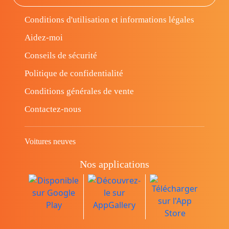
Conditions d'utilisation et informations légales
Aidez-moi
Conseils de sécurité
Politique de confidentialité
Conditions générales de vente
Contactez-nous
Voitures neuves
Nos applications