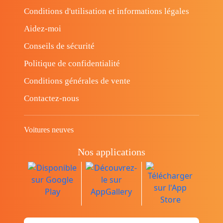
Conditions d'utilisation et informations légales
Aidez-moi
Conseils de sécurité
Politique de confidentialité
Conditions générales de vente
Contactez-nous
Voitures neuves
Nos applications