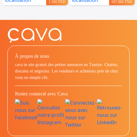
1.500 TND
697.000 TND
À propos de nous
cava.tn site gratuit des petites annonces en Tunisie: Chattez,
discutez et négociez. Les vendeurs et acheteurs prés de chez
vous en simple clic.
Restez connecté avec Cava