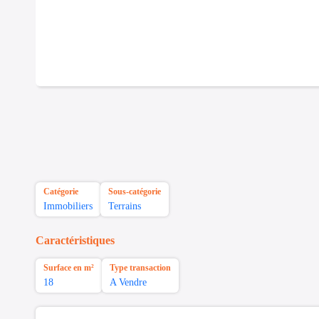
Catégorie
Sous-catégorie
Immobiliers
Terrains
Caractéristiques
Surface en m²
Type transaction
18
A Vendre