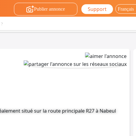
Support
Publier annonce