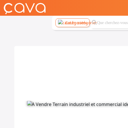
Catégories