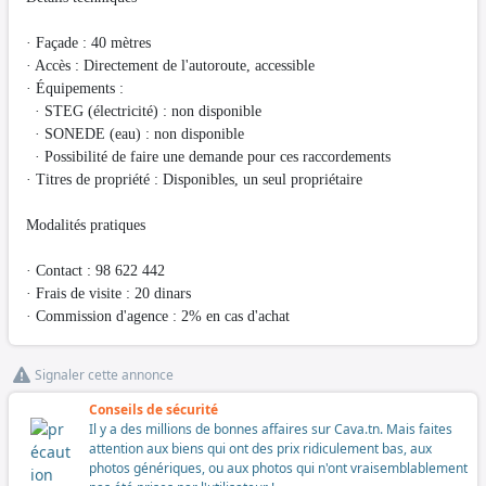
· Façade : 40 mètres
· Accès : Directement de l'autoroute, accessible
· Équipements :
· STEG (électricité) : non disponible
· SONEDE (eau) : non disponible
· Possibilité de faire une demande pour ces raccordements
· Titres de propriété : Disponibles, un seul propriétaire
Modalités pratiques
· Contact : 98 622 442
· Frais de visite : 20 dinars
· Commission d'agence : 2% en cas d'achat
Signaler cette annonce
Conseils de sécurité
Il y a des millions de bonnes affaires sur Cava.tn. Mais faites
attention aux biens qui ont des prix ridiculement bas, aux
photos génériques, ou aux photos qui n'ont vraisemblablement