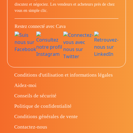
discutez et négociez. Les vendeurs et acheteurs prés de chez
vous en simple clic.
Restez connecté avec Cava
Conditions d'utilisation et informations légales
Aidez-moi
Conseils de sécurité
Politique de confidentialité
Conditions générales de vente
Contactez-nous