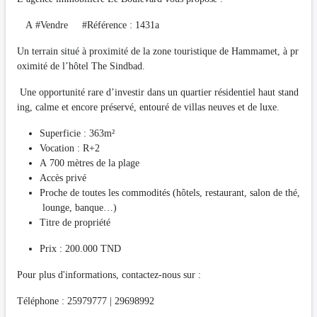
A #Vendre #Référence : 1431a
Un terrain situé à proximité de la zone touristique de Hammamet, à pr
oximité de l’hôtel The Sindbad.
Une opportunité rare d’investir dans un quartier résidentiel haut stand
ing, calme et encore préservé, entouré de villas neuves et de luxe.
Superficie : 363m²
Vocation : R+2
A 700 mètres de la plage
Accès privé
Proche de toutes les commodités (hôtels, restaurant, salon de thé,
lounge, banque…)
Titre de propriété
Prix : 200.000 TND
Pour plus d'informations, contactez-nous sur :
Téléphone : 25979777 | 29698992