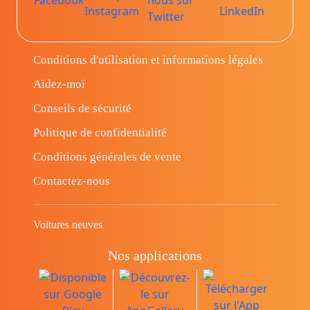
Conditions d'utilisation et informations légales
Aidez-moi
Conseils de sécurité
Politique de confidentialité
Conditions générales de vente
Contactez-nous
Voitures neuves
Nos applications