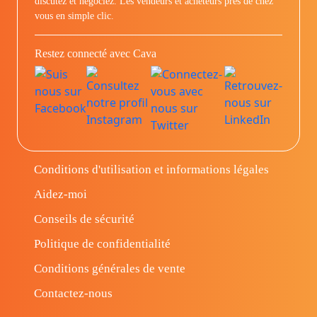
discutez et négociez. Les vendeurs et acheteurs prés de chez
vous en simple clic.
Restez connecté avec Cava
Conditions d'utilisation et informations légales
Aidez-moi
Conseils de sécurité
Politique de confidentialité
Conditions générales de vente
Contactez-nous