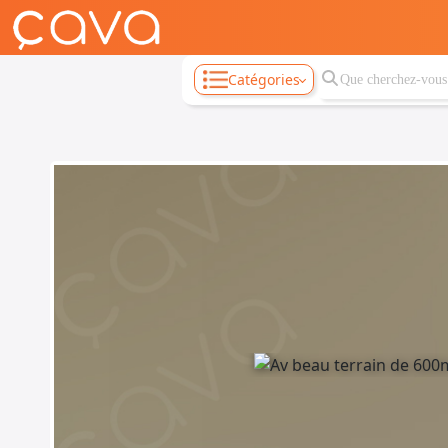
Catégories