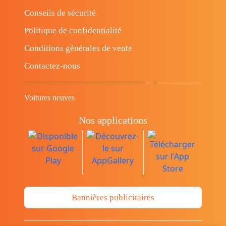
Conseils de sécurité
Politique de confidentialité
Conditions générales de vente
Contactez-nous
Voitures neuves
Nos applications
Bannières publicitaires