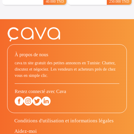
40.000 TND
250.000 TND
À propos de nous
cava.tn site gratuit des petites annonces en Tunisie: Chattez,
discutez et négociez. Les vendeurs et acheteurs prés de chez
vous en simple clic.
Restez connecté avec Cava
Conditions d'utilisation et informations légales
Aidez-moi