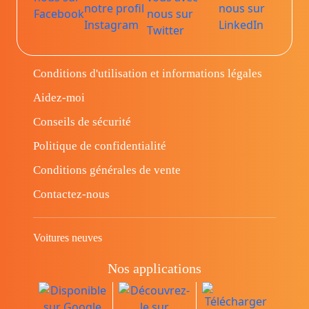
Conditions d'utilisation et informations légales
Aidez-moi
Conseils de sécurité
Politique de confidentialité
Conditions générales de vente
Contactez-nous
Voitures neuves
Nos applications