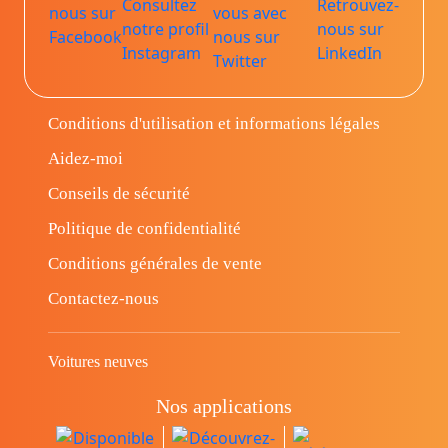
Conditions d'utilisation et informations légales
Aidez-moi
Conseils de sécurité
Politique de confidentialité
Conditions générales de vente
Contactez-nous
Voitures neuves
Nos applications