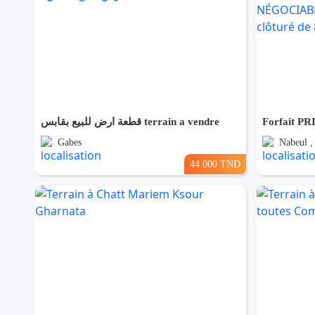
قطعة ارض للبيع بقابس terrain a vendre
Gabes
Nabeul 
44.000 TND