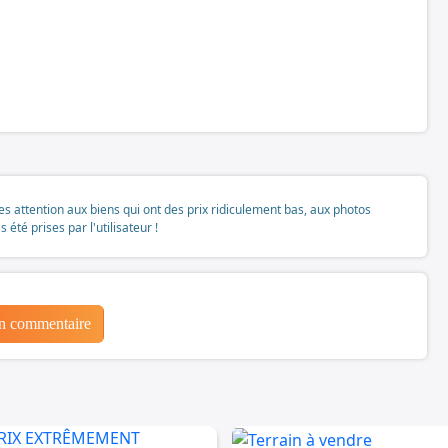
tes attention aux biens qui ont des prix ridiculement bas, aux photos
té prises par l'utilisateur !
un commentaire