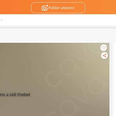
Publier annonce