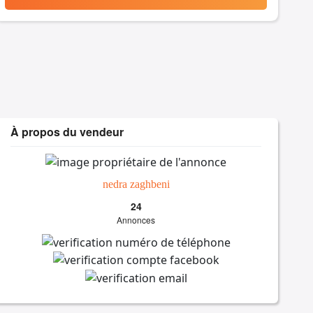
À propos du vendeur
nedra zaghbeni
24
Annonces