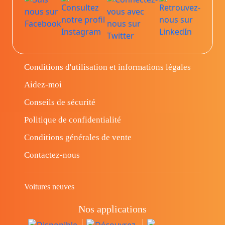
Conditions d'utilisation et informations légales
Aidez-moi
Conseils de sécurité
Politique de confidentialité
Conditions générales de vente
Contactez-nous
Voitures neuves
Nos applications