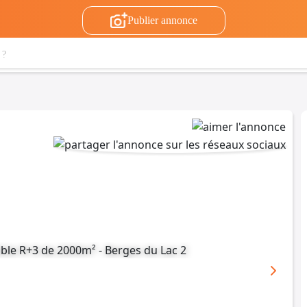
Publier annonce