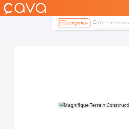
Catégories