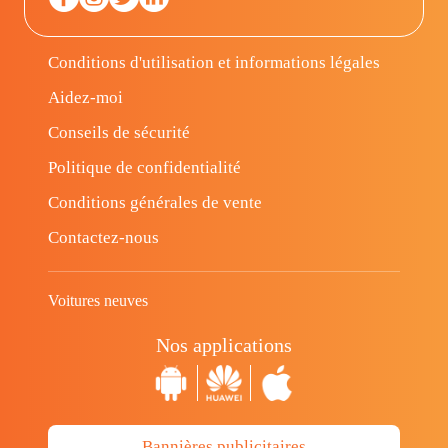
Conditions d'utilisation et informations légales
Aidez-moi
Conseils de sécurité
Politique de confidentialité
Conditions générales de vente
Contactez-nous
Voitures neuves
Nos applications
Bannières publicitaires