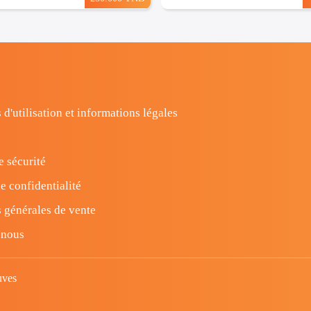
 d'utilisation et informations légales
e sécurité
e confidentialité
 générales de vente
-nous
uves