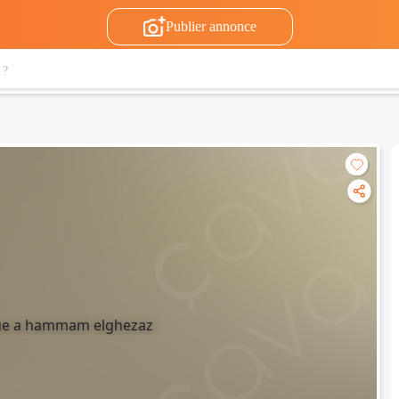
Publier annonce