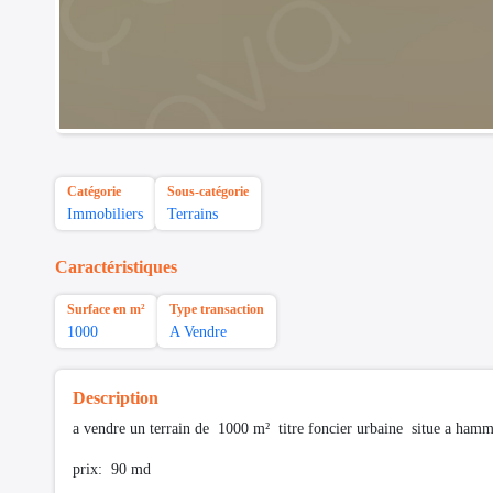
Catégorie
Sous-catégorie
Immobiliers
Terrains
Caractéristiques
Surface en m²
Type transaction
1000
A Vendre
Description
a vendre un terrain de 1000 m² titre foncier urbaine situe a hamm
prix: 90 md