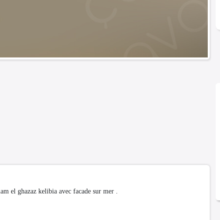
am el ghazaz kelibia avec facade sur mer .