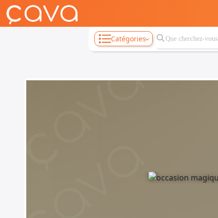
Catégories