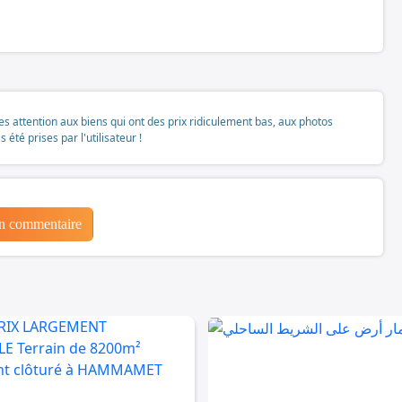
tes attention aux biens qui ont des prix ridiculement bas, aux photos
té prises par l'utilisateur !
un commentaire