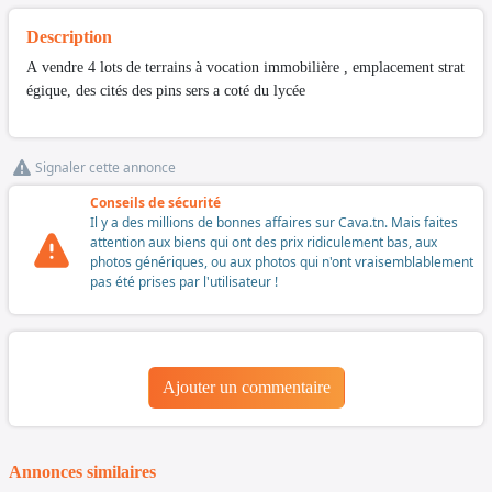
Description
A vendre 4 lots de terrains à vocation immobilière , emplacement strat
égique, des cités des pins sers a coté du lycée
Signaler cette annonce
Conseils de sécurité
Il y a des millions de bonnes affaires sur Cava.tn. Mais faites
attention aux biens qui ont des prix ridiculement bas, aux
photos génériques, ou aux photos qui n'ont vraisemblablement
pas été prises par l'utilisateur !
Ajouter un commentaire
Annonces similaires