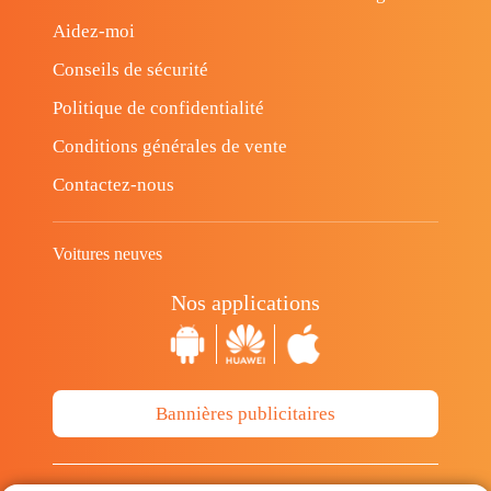
Aidez-moi
Conseils de sécurité
Politique de confidentialité
Conditions générales de vente
Contactez-nous
Voitures neuves
Nos applications
Bannières publicitaires