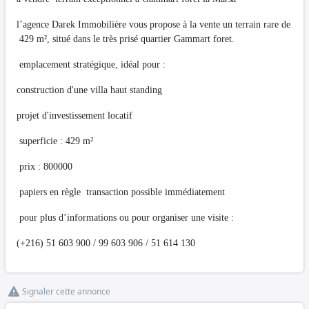
l’agence Darek Immobilière vous propose à la vente un terrain rare de
429 m², situé dans le très prisé quartier Gammart foret.
emplacement stratégique, idéal pour :
construction d'une villa haut standing
projet d'investissement locatif
superficie : 429 m²
prix : 800000
papiers en règle transaction possible immédiatement
pour plus d’informations ou pour organiser une visite :
(+216) 51 603 900 / 99 603 906 / 51 614 130
Signaler cette annonce