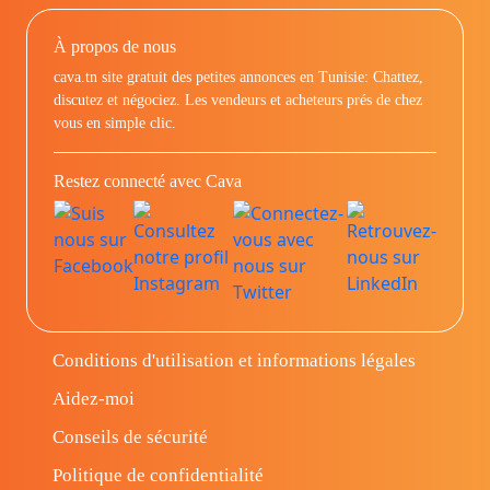
À propos de nous
cava.tn site gratuit des petites annonces en Tunisie: Chattez,
discutez et négociez. Les vendeurs et acheteurs prés de chez
vous en simple clic.
Restez connecté avec Cava
Conditions d'utilisation et informations légales
Aidez-moi
Conseils de sécurité
Politique de confidentialité