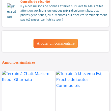
Conseils de sécurité
Il y a des millions de bonnes affaires sur Cava.tn. Mais faites
attention aux biens qui ont des prix ridiculement bas, aux
photos génériques, ou aux photos qui n'ont vraisemblablement
pas été prises par l'utilisateur !
Ajouter un commentaire
Annonces similaires