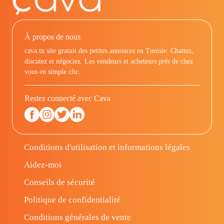
À propos de nous
cava.tn site gratuit des petites annonces en Tunisie: Chattez,
discutez et négociez. Les vendeurs et acheteurs prés de chez
vous en simple clic.
Restez connecté avec Cava
Conditions d'utilisation et informations légales
Aidez-moi
Conseils de sécurité
Politique de confidentialité
Conditions générales de vente