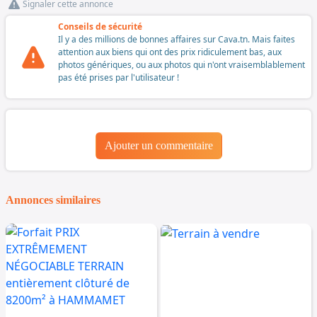
Signaler cette annonce
Conseils de sécurité
Il y a des millions de bonnes affaires sur Cava.tn. Mais faites
attention aux biens qui ont des prix ridiculement bas, aux
photos génériques, ou aux photos qui n'ont vraisemblablement
pas été prises par l'utilisateur !
Ajouter un commentaire
Annonces similaires