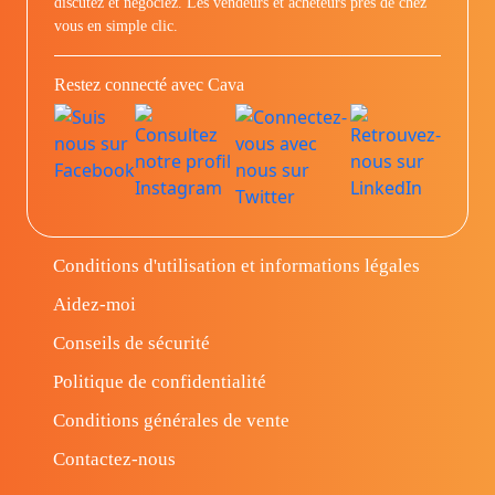
discutez et négociez. Les vendeurs et acheteurs prés de chez
vous en simple clic.
Restez connecté avec Cava
Conditions d'utilisation et informations légales
Aidez-moi
Conseils de sécurité
Politique de confidentialité
Conditions générales de vente
Contactez-nous