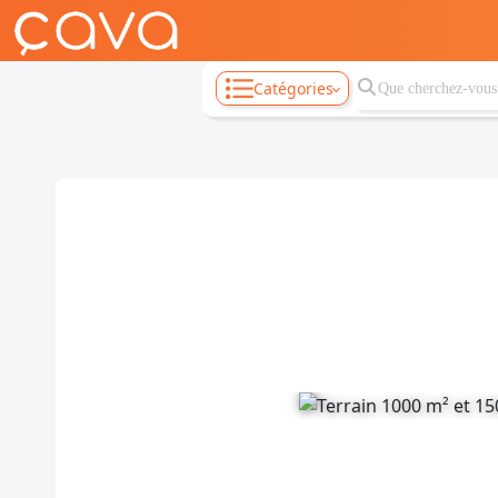
Catégories