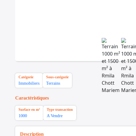
Catégorie
Sous-catégorie
Immobiliers
Terrains
Caractéristiques
Surface en m²
Type transaction
1000
A Vendre
Description