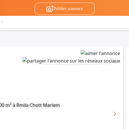
Publier annonce