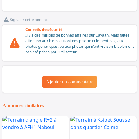
Signaler cette annonce
Conseils de sécurité
Il y a des millions de bonnes affaires sur Cava.tn. Mais faites
attention aux biens qui ont des prix ridiculement bas, aux
photos génériques, ou aux photos qui n'ont vraisemblablement
pas été prises par l'utilisateur !
Ajouter un commentaire
Annonces similaires