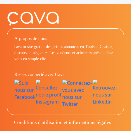
À propos de nous
cava.tn site gratuit des petites annonces en Tunisie: Chattez,
discutez et négociez. Les vendeurs et acheteurs prés de chez
vous en simple clic.
Restez connecté avec Cava
Conditions d'utilisation et informations légales