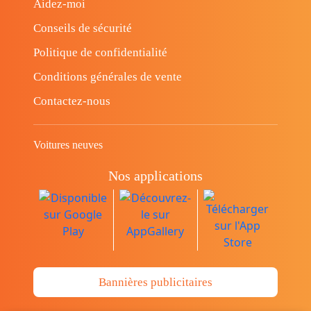
Aidez-moi
Conseils de sécurité
Politique de confidentialité
Conditions générales de vente
Contactez-nous
Voitures neuves
Nos applications
Bannières publicitaires