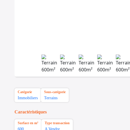
Catégorie
Sous-catégorie
Immobiliers
Terrains
Caractéristiques
Surface en m²
Type transaction
600
A Vendre