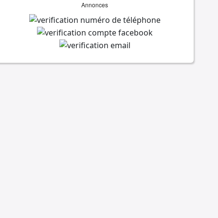
Annonces