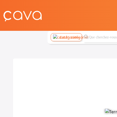
Catégories