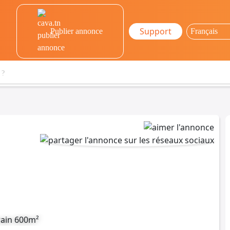
Support
Publier annonce