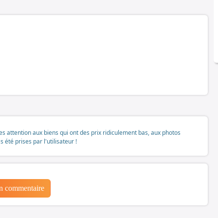
tes attention aux biens qui ont des prix ridiculement bas, aux photos
té prises par l'utilisateur !
un commentaire