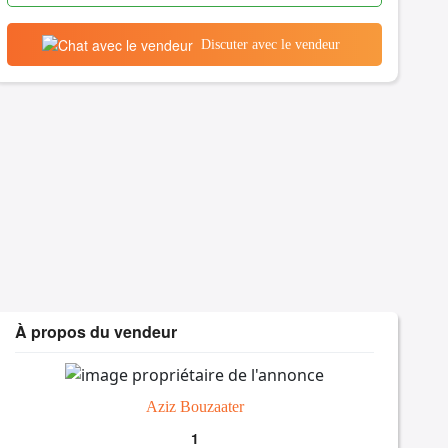
Discuter avec le vendeur
À propos du vendeur
Aziz Bouzaater
1