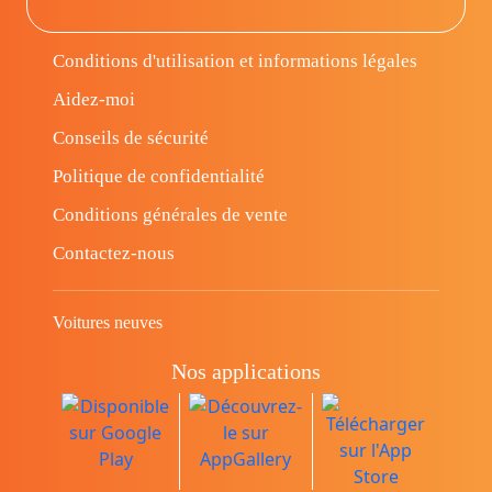
Conditions d'utilisation et informations légales
Aidez-moi
Conseils de sécurité
Politique de confidentialité
Conditions générales de vente
Contactez-nous
Voitures neuves
Nos applications