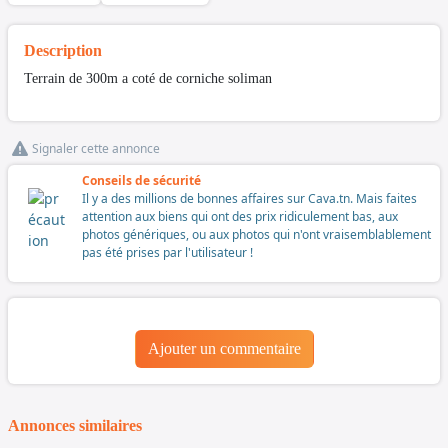
Description
Terrain de 300m a coté de corniche soliman
Signaler cette annonce
Conseils de sécurité
Il y a des millions de bonnes affaires sur Cava.tn. Mais faites
attention aux biens qui ont des prix ridiculement bas, aux
photos génériques, ou aux photos qui n'ont vraisemblablement
pas été prises par l'utilisateur !
Ajouter un commentaire
Annonces similaires