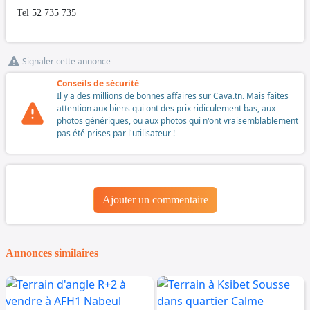
Tel 52 735 735
Signaler cette annonce
Conseils de sécurité
Il y a des millions de bonnes affaires sur Cava.tn. Mais faites
attention aux biens qui ont des prix ridiculement bas, aux
photos génériques, ou aux photos qui n'ont vraisemblablement
pas été prises par l'utilisateur !
Ajouter un commentaire
Annonces similaires