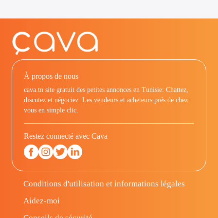
À propos de nous
cava.tn site gratuit des petites annonces en Tunisie: Chattez,
discutez et négociez. Les vendeurs et acheteurs prés de chez
vous en simple clic.
Restez connecté avec Cava
Conditions d'utilisation et informations légales
Aidez-moi
Conseils de sécurité