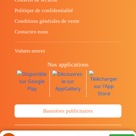
Politique de confidentialité
Conditions générales de vente
Contactez-nous
Voitures neuves
Nos applications
Bannières publicitaires
© Copyright 2014-2026 Cava.tn Limited Tous