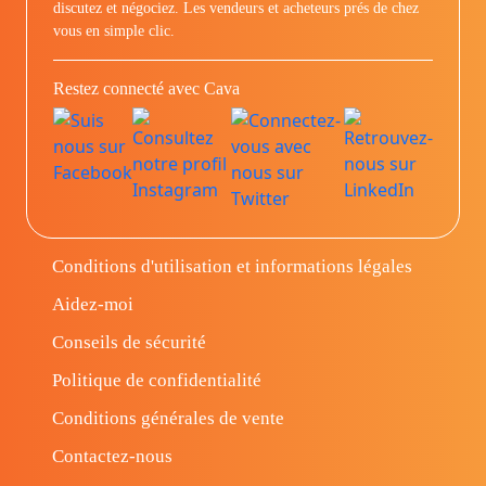
discutez et négociez. Les vendeurs et acheteurs prés de chez
vous en simple clic.
Restez connecté avec Cava
Conditions d'utilisation et informations légales
Aidez-moi
Conseils de sécurité
Politique de confidentialité
Conditions générales de vente
Contactez-nous