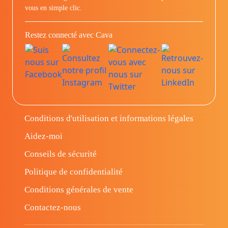
vous en simple clic.
Restez connecté avec Cava
Conditions d'utilisation et informations légales
Aidez-moi
Conseils de sécurité
Politique de confidentialité
Conditions générales de vente
Contactez-nous