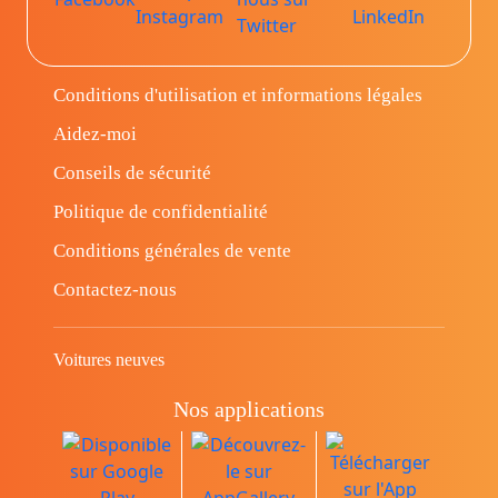
Conditions d'utilisation et informations légales
Aidez-moi
Conseils de sécurité
Politique de confidentialité
Conditions générales de vente
Contactez-nous
Voitures neuves
Nos applications