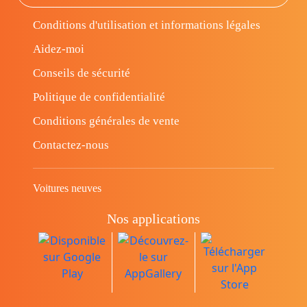
Conditions d'utilisation et informations légales
Aidez-moi
Conseils de sécurité
Politique de confidentialité
Conditions générales de vente
Contactez-nous
Voitures neuves
Nos applications