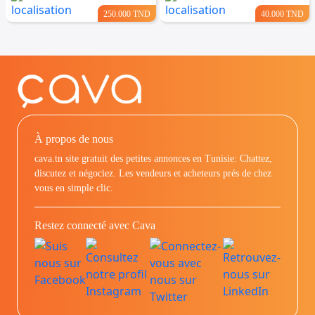
250.000 TND
40.000 TND
À propos de nous
cava.tn site gratuit des petites annonces en Tunisie: Chattez,
discutez et négociez. Les vendeurs et acheteurs prés de chez
vous en simple clic.
Restez connecté avec Cava