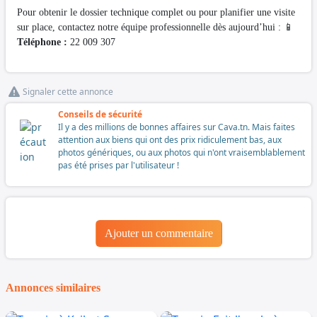
Pour obtenir le dossier technique complet ou pour planifier une visite
sur place, contactez notre équipe professionnelle dès aujourd’hui : 📱
Téléphone :
22 009 307
Signaler cette annonce
Conseils de sécurité
Il y a des millions de bonnes affaires sur Cava.tn. Mais faites
attention aux biens qui ont des prix ridiculement bas, aux
photos génériques, ou aux photos qui n'ont vraisemblablement
pas été prises par l'utilisateur !
Ajouter un commentaire
Annonces similaires