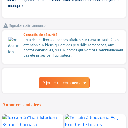
monoprix.
Signaler cette annonce
Conseils de sécurité
Il y a des millions de bonnes affaires sur Cava.tn. Mais faites
attention aux biens qui ont des prix ridiculement bas, aux
photos génériques, ou aux photos qui n'ont vraisemblablement
pas été prises par l'utilisateur !
Ajouter un commentaire
Annonces similaires