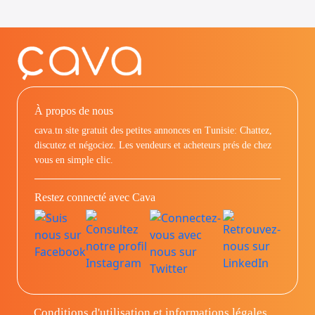
À propos de nous
cava.tn site gratuit des petites annonces en Tunisie: Chattez,
discutez et négociez. Les vendeurs et acheteurs prés de chez
vous en simple clic.
Restez connecté avec Cava
Conditions d'utilisation et informations légales