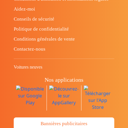
Aidez-moi
Conseils de sécurité
Politique de confidentialité
Conditions générales de vente
Contactez-nous
Voitures neuves
Nos applications
Bannières publicitaires