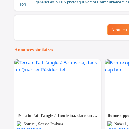
génériques, ou aux photos qui n'ont vraisemblablement pas é
Ajouter 
Annonces similaires
Terrain Fait l'angle à Bouhsina, dans un Quartier Résidentiel
Sousse , Sousse Jawhara
Nabeul 