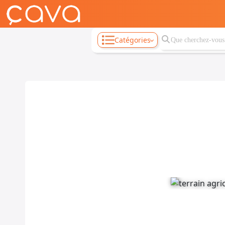
Catégories