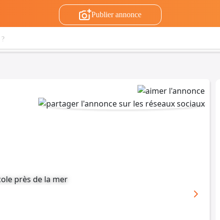
Publier annonce