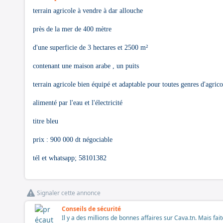
terrain agricole à vendre à dar allouche
près de la mer de 400 mètre
d'une superficie de 3 hectares et 2500 m²
contenant une maison arabe , un puits
terrain agricole bien équipé et adaptable pour toutes genres d'agrico
alimenté par l'eau et l'électricité
titre bleu
prix : 900 000 dt négociable
tél et whatsapp; 58101382
Signaler cette annonce
Conseils de sécurité
Il y a des millions de bonnes affaires sur Cava.tn. Mais fai