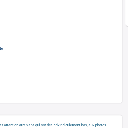
le
tes attention aux biens qui ont des prix ridiculement bas, aux photos