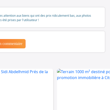
tes attention aux biens qui ont des prix ridiculement bas, aux photos
té prises par l'utilisateur !
un commentaire