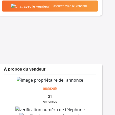
Discuter avec le vendeur
À propos du vendeur
mahjoub
31
Annonces