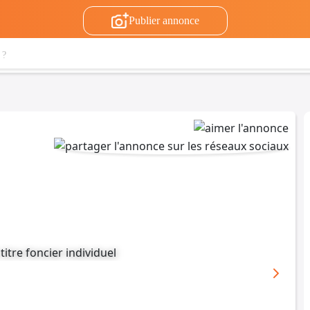
Publier annonce