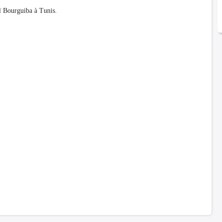
el Bourguiba à Tunis.