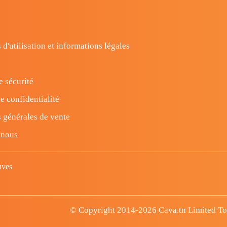
 d'utilisation et informations légales
e sécurité
e confidentialité
 générales de vente
-nous
uves
© Copyright 2014-2026 Cava.tn Limited Tous