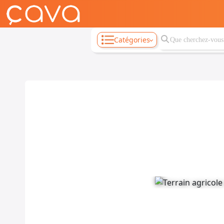
Catégories