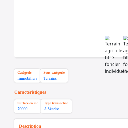
Catégorie
Sous-catégorie
Immobiliers
Terrains
Caractéristiques
Surface en m²
Type transaction
70000
A Vendre
Description