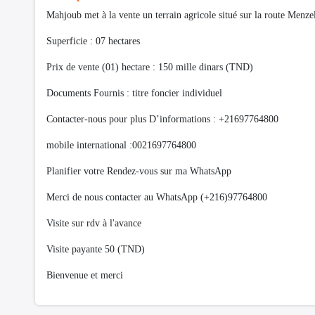
Mahjoub met à la vente un terrain agricole situé sur la route Menz
Superficie : 07 hectares
Prix de vente (01) hectare : 150 mille dinars (TND)
Documents Fournis : titre foncier individuel
Contacter-nous pour plus D’informations : +21697764800
mobile international :0021697764800
Planifier votre Rendez-vous sur ma WhatsApp
Merci de nous contacter au WhatsApp (+216)97764800
Visite sur rdv à l'avance
Visite payante 50 (TND)
Bienvenue et merci