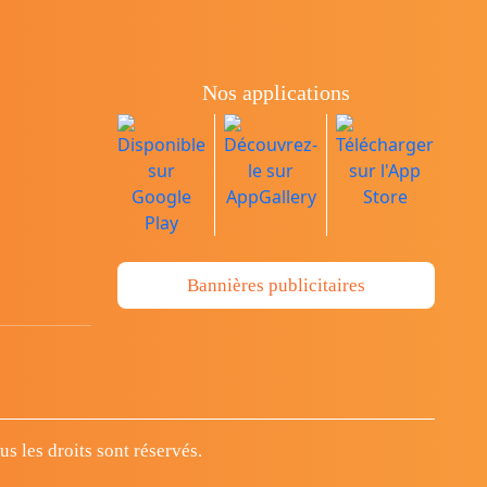
Nos applications
Bannières publicitaires
 les droits sont réservés.