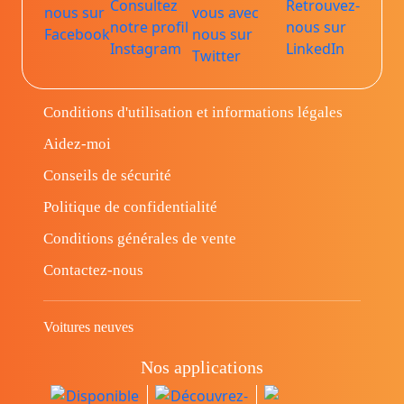
Conditions d'utilisation et informations légales
Aidez-moi
Conseils de sécurité
Politique de confidentialité
Conditions générales de vente
Contactez-nous
Voitures neuves
Nos applications