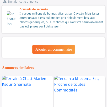
Signaler cette annonce
Conseils de sécurité
Il y a des millions de bonnes affaires sur Cava.tn. Mais faites
attention aux biens qui ont des prix ridiculement bas, aux
photos génériques, ou aux photos qui n'ont vraisemblablement
pas été prises par l'utilisateur !
Ajouter un commentaire
Annonces similaires