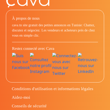
À propos de nous
cava.tn site gratuit des petites annonces en Tunisie: Chattez,
discutez et négociez. Les vendeurs et acheteurs prés de chez
vous en simple clic.
Restez connecté avec Cava
Conditions d'utilisation et informations légales
Aidez-moi
Conseils de sécurité