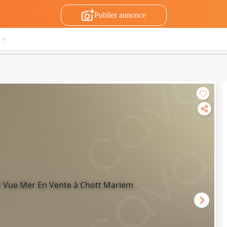
Publier annonce