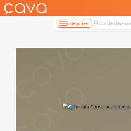
Catégories