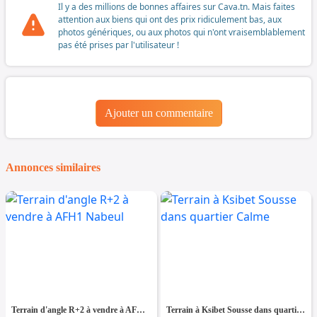
Il y a des millions de bonnes affaires sur Cava.tn. Mais faites
attention aux biens qui ont des prix ridiculement bas, aux
photos génériques, ou aux photos qui n'ont vraisemblablement
pas été prises par l'utilisateur !
Ajouter un commentaire
Annonces similaires
Terrain d'angle R+2 à vendre à AFH1 Nabeul
Terrain à Ksibet Sousse dans quartier Calme