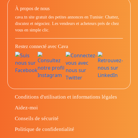
À propos de nous
cava.tn site gratuit des petites annonces en Tunisie: Chattez,
discutez et négociez. Les vendeurs et acheteurs prés de chez
vous en simple clic.
Restez connecté avec Cava
Conditions d'utilisation et informations légales
Aidez-moi
Conseils de sécurité
Politique de confidentialité