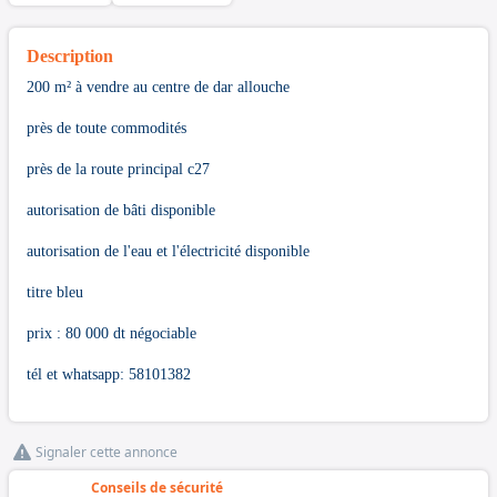
Description
200 m² à vendre au centre de dar allouche
près de toute commodités
près de la route principal c27
autorisation de bâti disponible
autorisation de l'eau et l'électricité disponible
titre bleu
prix : 80 000 dt négociable
tél et whatsapp: 58101382
Signaler cette annonce
Conseils de sécurité