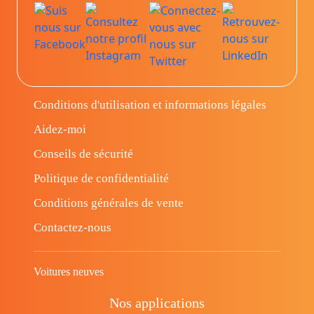
Conditions d'utilisation et informations légales
Aidez-moi
Conseils de sécurité
Politique de confidentialité
Conditions générales de vente
Contactez-nous
Voitures neuves
Nos applications