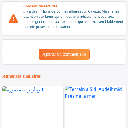
Conseils de sécurité
Il y a des millions de bonnes affaires sur Cava.tn. Mais faites
attention aux biens qui ont des prix ridiculement bas, aux
photos génériques, ou aux photos qui n'ont vraisemblablement
pas été prises par l'utilisateur !
Ajouter un commentaire
Annonces similaires