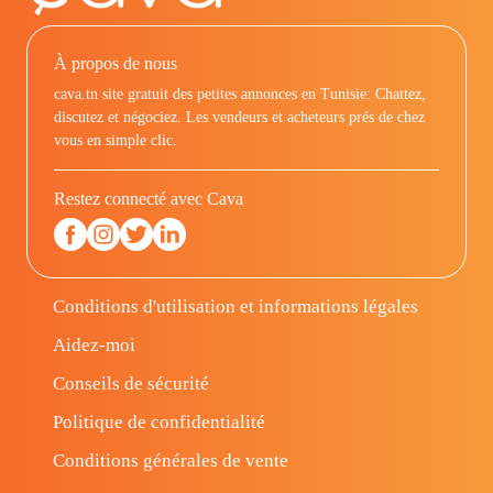
À propos de nous
cava.tn site gratuit des petites annonces en Tunisie: Chattez,
discutez et négociez. Les vendeurs et acheteurs prés de chez
vous en simple clic.
Restez connecté avec Cava
Conditions d'utilisation et informations légales
Aidez-moi
Conseils de sécurité
Politique de confidentialité
Conditions générales de vente