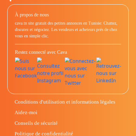
À propos de nous
cava.tn site gratuit des petites annonces en Tunisie: Chattez,
discutez et négociez. Les vendeurs et acheteurs prés de chez
vous en simple clic.
Restez connecté avec Cava
Conditions d'utilisation et informations légales
Aidez-moi
Conseils de sécurité
Politique de confidentialité