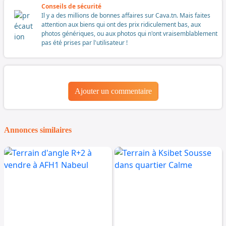
Conseils de sécurité
Il y a des millions de bonnes affaires sur Cava.tn. Mais faites
attention aux biens qui ont des prix ridiculement bas, aux
photos génériques, ou aux photos qui n'ont vraisemblablement
pas été prises par l'utilisateur !
Ajouter un commentaire
Annonces similaires