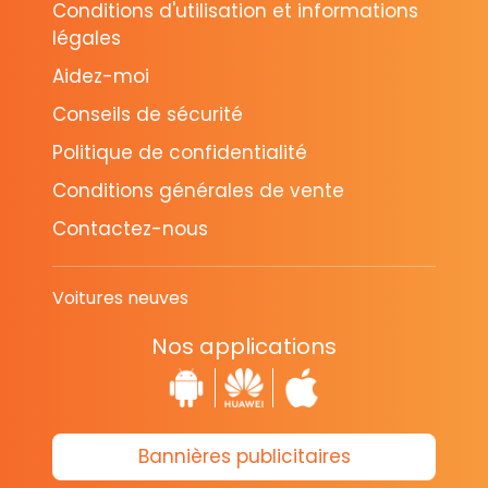
Conditions d'utilisation et informations
légales
Aidez-moi
Conseils de sécurité
Politique de confidentialité
Conditions générales de vente
Contactez-nous
Voitures neuves
Nos applications
Bannières publicitaires