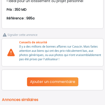
• Idéal pour un lotissement ou projet personnel
Prix : 350 MD
Référence : 985a
Signaler cette annonce
Conseils de sécurité
Il y a des millions de bonnes affaires sur Cava.tn. Mais faites
attention aux biens qui ont des prix ridiculement bas, aux
photos génériques, ou aux photos qui n'ont vraisemblablement
pas été prises par l'utilisateur !
Ajouter un commentaire
Annonces similaires