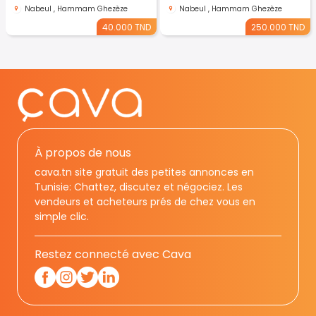
Nabeul , Hammam Ghezèze
Nabeul , Hammam Ghezèze
40.000 TND
250.000 TND
À propos de nous
cava.tn site gratuit des petites annonces en
Tunisie: Chattez, discutez et négociez. Les
vendeurs et acheteurs prés de chez vous en
simple clic.
Restez connecté avec Cava