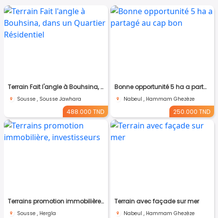
Terrain Fait l'angle à Bouhsina, dans un Quartier Résidentiel
Bonne opportunité 5 ha a partagé au cap bon
Sousse , Sousse Jawhara
Nabeul , Hammam Ghezèze
488.000 TND
250.000 TND
Terrains promotion immobilière, investisseurs
Terrain avec façade sur mer
Sousse , Hergla
Nabeul , Hammam Ghezèze